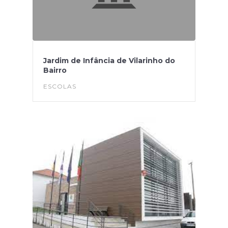
Jardim de Infância de Vilarinho do
Bairro
ESCOLAS