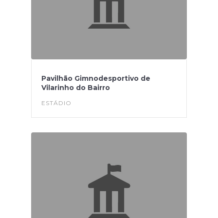
Pavilhão Gimnodesportivo de
Vilarinho do Bairro
ESTÁDIO