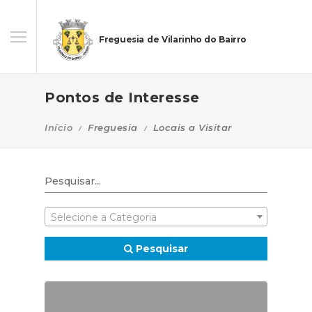
Freguesia de Vilarinho do Bairro
Pontos de Interesse
Início
Freguesia
Locais a Visitar
Selecione a Categoria
Pesquisar