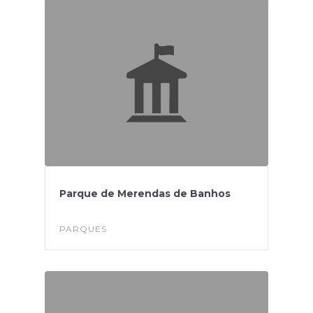
Parque de Merendas de Banhos
PARQUES