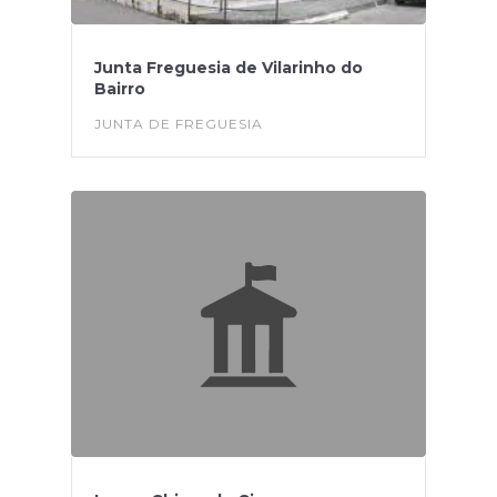
Junta Freguesia de Vilarinho do
Bairro
JUNTA DE FREGUESIA