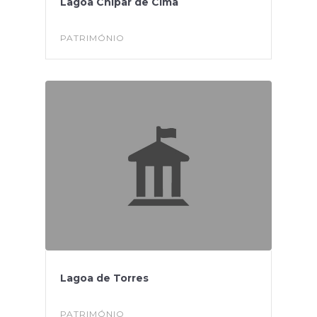
Lagoa Chipar de Cima
PATRIMÓNIO
Lagoa de Torres
PATRIMÓNIO