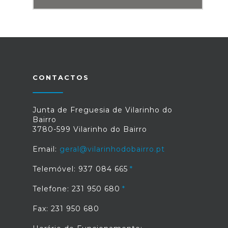
CONTACTOS
Junta de Freguesia de Vilarinho do
Bairro
3780-599 Vilarinho do Bairro
Email:
geral@vilarinhodobairro.pt
Telemóvel: 937 084 665
Telefone: 231 950 680
Fax: 231 950 680