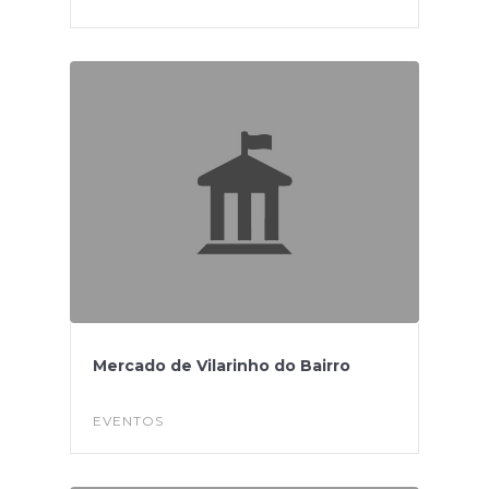
Mercado de Vilarinho do Bairro
EVENTOS