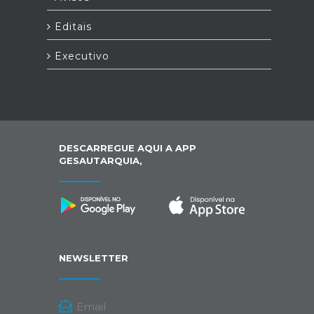
Editais
Executivo
DESCARREGUE AQUI A APP
GESAUTARQUIA,
NEWSLETTER