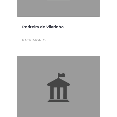
Pedreira de Vilarinho
PATRIMÓNIO