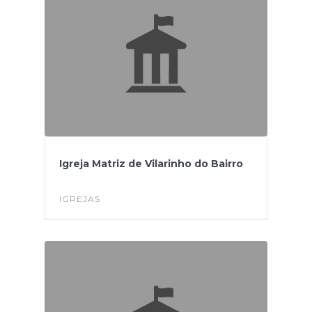
Igreja Matriz de Vilarinho do Bairro
IGREJAS