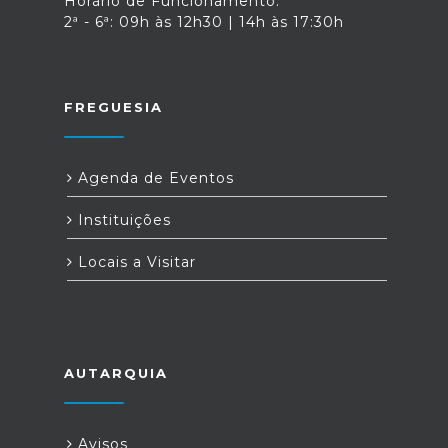
Horário de Funcionamento:
2ª - 6ª: 09h às 12h30 | 14h às 17:30h
FREGUESIA
Agenda de Eventos
Instituições
Locais a Visitar
AUTARQUIA
Avisos