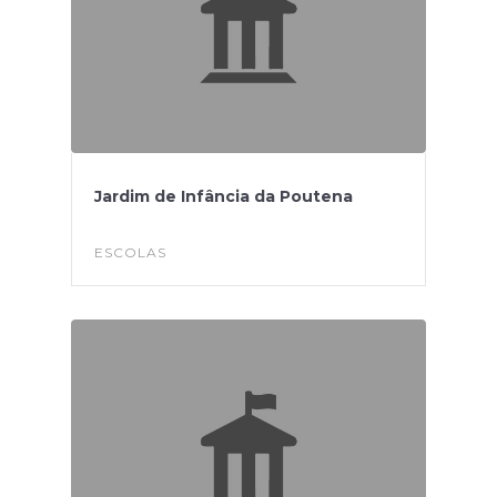
Jardim de Infância da Poutena
ESCOLAS