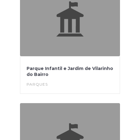
Parque Infantil e Jardim de Vilarinho
do Bairro
PARQUES