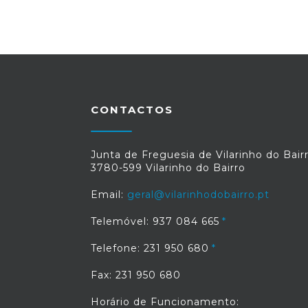
CONTACTOS
Junta de Freguesia de Vilarinho do Bair
3780-599 Vilarinho do Bairro
Email:
geral@vilarinhodobairro.pt
Telemóvel: 937 084 665
Telefone: 231 950 680
Fax: 231 950 680
Horário de Funcionamento: