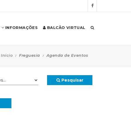
INFORMAÇÕES
BALCÃO VIRTUAL
Início
Freguesia
Agenda de Eventos
Pesquisar