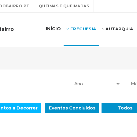
DOBAIRRO.PT
QUEIMAS E QUEIMADAS
INÍCIO
Bairro
FREGUESIA
AUTARQUIA
ntos a Decorrer
Eventos Concluídos
Todos