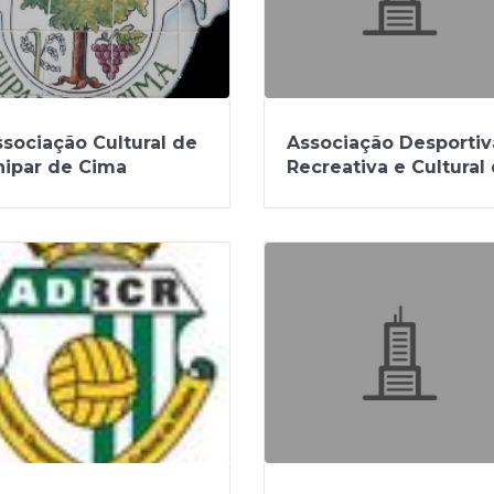
sociação Cultural de
Associação Desportiv
hipar de Cima
Recreativa e Cultural
Chipar de Baixo