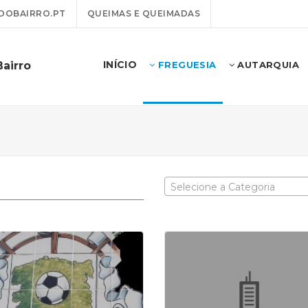
DOBAIRRO.PT
QUEIMAS E QUEIMADAS
INÍCIO
Bairro
FREGUESIA
AUTARQUIA
Selecione a Categoria