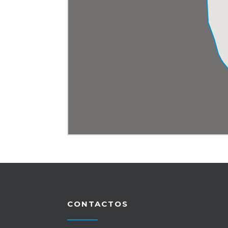
CONTACTOS