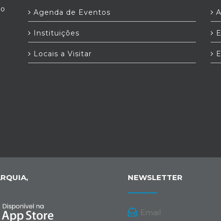
ro
Agenda de Eventos
A
Instituições
E
Locais a Visitar
E
RQUIA,
NEWSLETTER